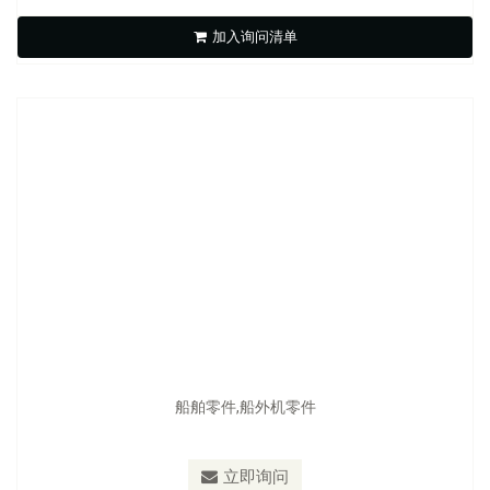
加入询问清单
立即询问
船舶零件,船外机零件
立即询问