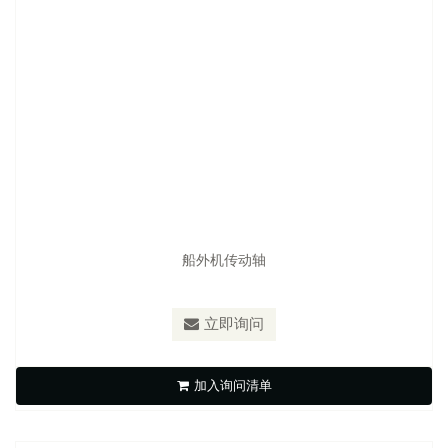
船外机传动轴
立即询问
船舶零件
加入询问清单
立即询问